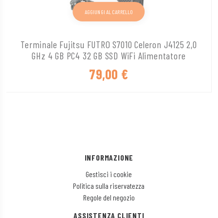
AGGIUNGI AL CARRELLO
Terminale Fujitsu FUTRO S7010 Celeron J4125 2,0
GHz 4 GB PC4 32 GB SSD WiFi Alimentatore
79,00
€
INFORMAZIONE
Gestisci i cookie
Politica sulla riservatezza
Regole del negozio
ASSISTENZA CLIENTI