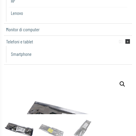
HP
Lenovo
Monitor di computer
Telefoni e tablet
(2)
Smartphone