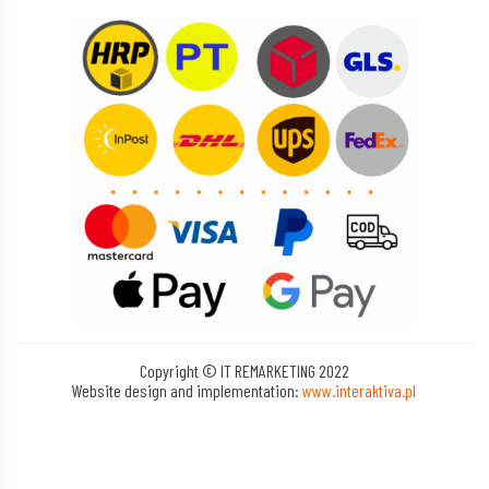
Copyright © IT REMARKETING 2022
Website design and implementation:
www.interaktiva.pl