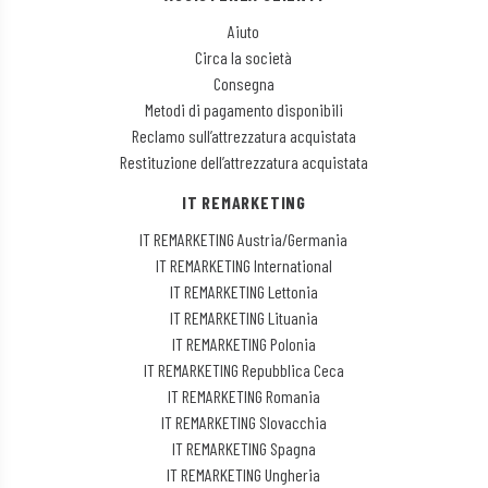
Aiuto
Circa la società
Consegna
Metodi di pagamento disponibili
Reclamo sull’attrezzatura acquistata
Restituzione dell’attrezzatura acquistata
IT REMARKETING
IT REMARKETING Austria/Germania
IT REMARKETING International
IT REMARKETING Lettonia
IT REMARKETING Lituania
IT REMARKETING Polonia
IT REMARKETING Repubblica Ceca
IT REMARKETING Romania
IT REMARKETING Slovacchia
IT REMARKETING Spagna
IT REMARKETING Ungheria