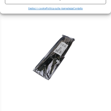
Gestisci i cookie
Politica sulla riservatezza
Contatto