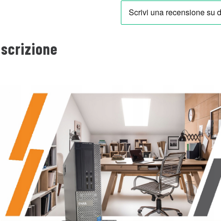
scrizione