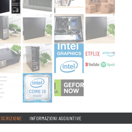
ESCRIZIONE
INFORMAZIONI AGGIUNTIVE