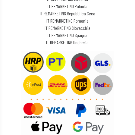
IT REMARKETING Polonia
IT REMARKETING Repubblica Ceca
IT REMARKETING Romania
IT REMARKETING Slovacchia
IT REMARKETING Spagna
IT REMARKETING Ungheria