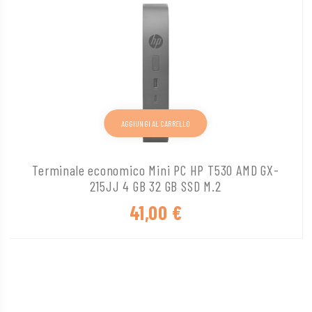
AGGIUNGI AL CARRELLO
Terminale economico Mini PC HP T530 AMD GX-
215JJ 4 GB 32 GB SSD M.2
41,00
€