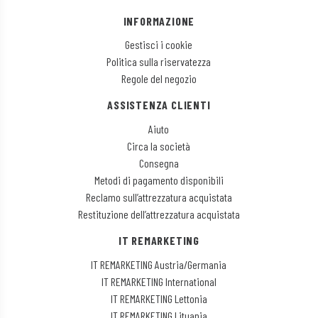
INFORMAZIONE
Gestisci i cookie
Politica sulla riservatezza
Regole del negozio
ASSISTENZA CLIENTI
Aiuto
Circa la società
Consegna
Metodi di pagamento disponibili
Reclamo sull’attrezzatura acquistata
Restituzione dell’attrezzatura acquistata
IT REMARKETING
IT REMARKETING Austria/Germania
IT REMARKETING International
IT REMARKETING Lettonia
IT REMARKETING Lituania