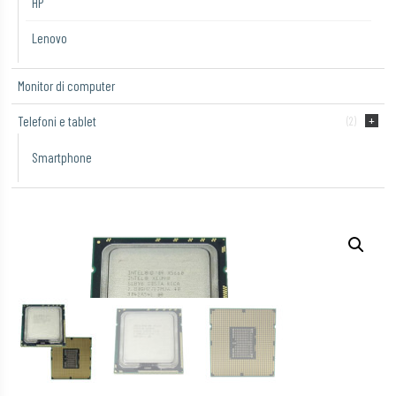
HP
Lenovo
Monitor di computer
Telefoni e tablet
(2)
Smartphone