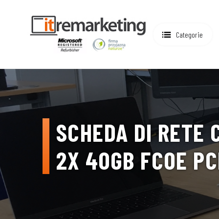
Categorie
SCHEDA DI RETE 
2X 40GB FCOE PC