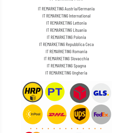
IT REMARKETING Austria/Germania
IT REMARKETING International
IT REMARKETING Lettonia
IT REMARKETING Lituania
IT REMARKETING Polonia
IT REMARKETING Repubblica Ceca
IT REMARKETING Romania
IT REMARKETING Slovacchia
IT REMARKETING Spagna
IT REMARKETING Ungheria