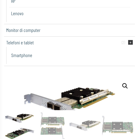
HP
Lenovo
Monitor di computer
Telefoni e tablet
(2)
Smartphone