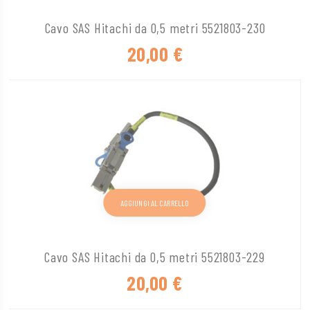
Cavo SAS Hitachi da 0,5 metri 5521803-230
20,00
€
AGGIUNGI AL CARRELLO
Cavo SAS Hitachi da 0,5 metri 5521803-229
20,00
€