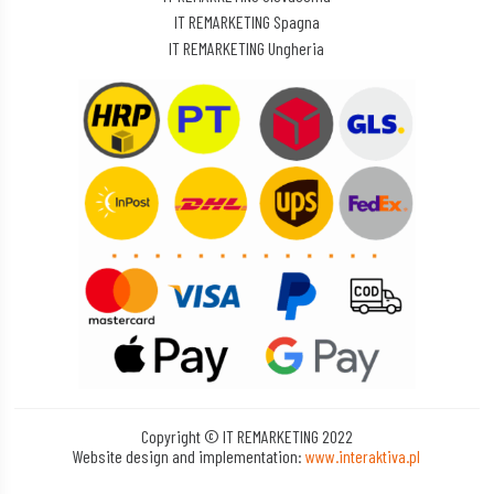
IT REMARKETING Spagna
IT REMARKETING Ungheria
Copyright © IT REMARKETING 2022
Website design and implementation:
www.interaktiva.pl