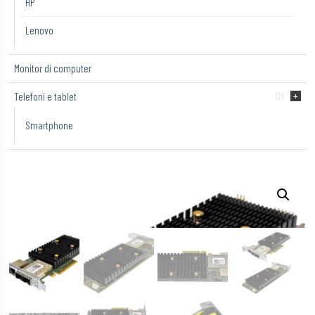
HP
Lenovo
Monitor di computer
Telefoni e tablet
(2)
Smartphone