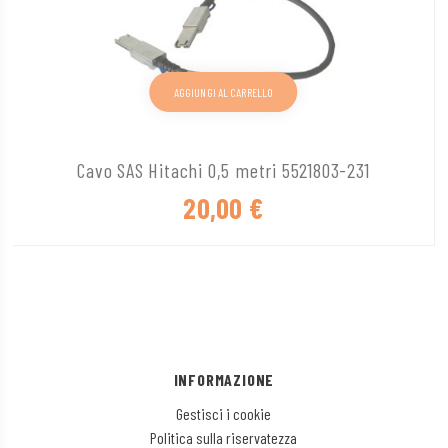
AGGIUNGI AL CARRELLO
Cavo SAS Hitachi 0,5 metri 5521803-231
20,00
€
INFORMAZIONE
Gestisci i cookie
Politica sulla riservatezza