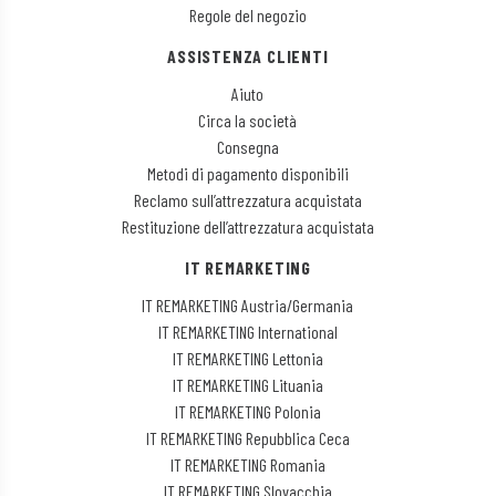
Regole del negozio
ASSISTENZA CLIENTI
Aiuto
Circa la società
Consegna
Metodi di pagamento disponibili
Reclamo sull’attrezzatura acquistata
Restituzione dell’attrezzatura acquistata
IT REMARKETING
IT REMARKETING Austria/Germania
IT REMARKETING International
IT REMARKETING Lettonia
IT REMARKETING Lituania
IT REMARKETING Polonia
IT REMARKETING Repubblica Ceca
IT REMARKETING Romania
IT REMARKETING Slovacchia