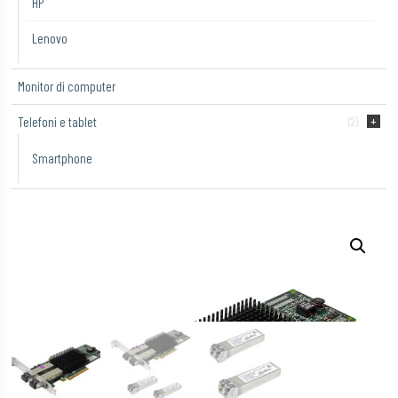
HP
Lenovo
Monitor di computer
Telefoni e tablet
(2)
Smartphone