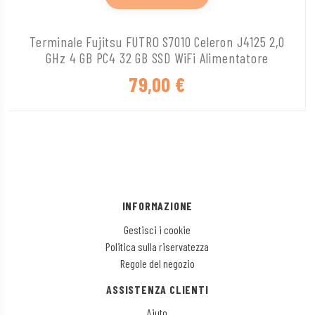
Terminale Fujitsu FUTRO S7010 Celeron J4125 2,0
GHz 4 GB PC4 32 GB SSD WiFi Alimentatore
79,00
€
INFORMAZIONE
Gestisci i cookie
Politica sulla riservatezza
Regole del negozio
ASSISTENZA CLIENTI
Aiuto