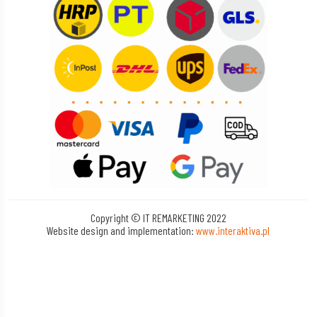
Copyright © IT REMARKETING 2022
Website design and implementation:
www.interaktiva.pl