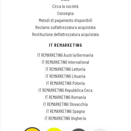
Circa la società
Consegna
Metodi di pagamento disponibili
Reclamo sull’attrezzatura acquistata
Restituzione dell’attrezzatura acquistata
IT REMARKETING
IT REMARKETING Austria/Germania
IT REMARKETING International
IT REMARKETING Lettonia
IT REMARKETING Lituania
IT REMARKETING Polonia
IT REMARKETING Repubblica Ceca
IT REMARKETING Romania
IT REMARKETING Slovacchia
IT REMARKETING Spagna
IT REMARKETING Ungheria