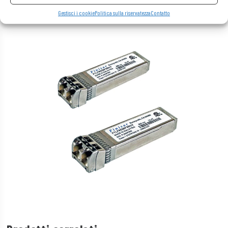
Gestisci i cookie
Politica sulla riservatezza
Contatto