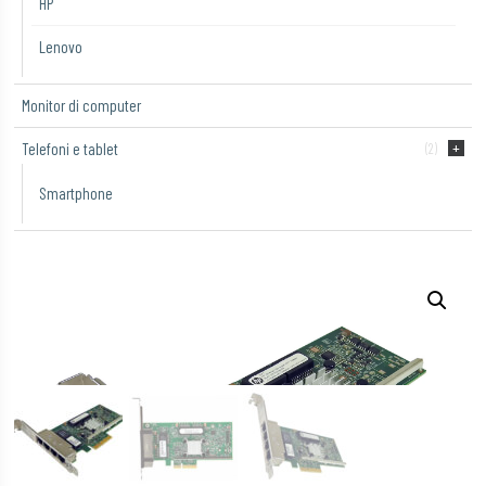
HP
Lenovo
Monitor di computer
Telefoni e tablet
(2)
Smartphone