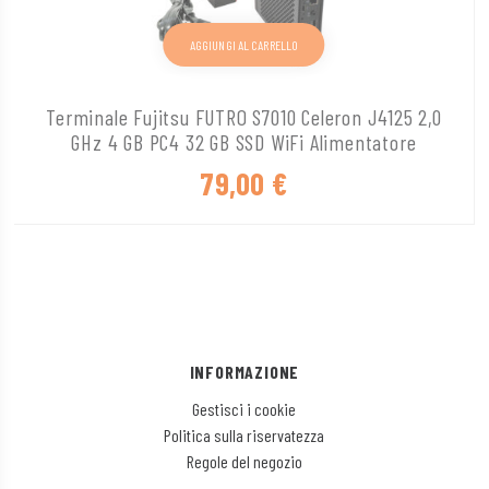
AGGIUNGI AL CARRELLO
Terminale Fujitsu FUTRO S7010 Celeron J4125 2,0
GHz 4 GB PC4 32 GB SSD WiFi Alimentatore
79,00
€
INFORMAZIONE
Gestisci i cookie
Politica sulla riservatezza
Regole del negozio