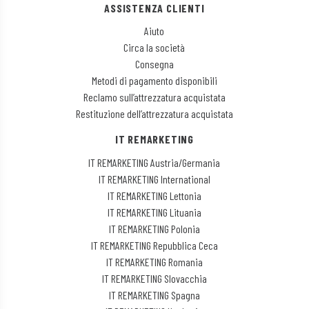
ASSISTENZA CLIENTI
Aiuto
Circa la società
Consegna
Metodi di pagamento disponibili
Reclamo sull’attrezzatura acquistata
Restituzione dell’attrezzatura acquistata
IT REMARKETING
IT REMARKETING Austria/Germania
IT REMARKETING International
IT REMARKETING Lettonia
IT REMARKETING Lituania
IT REMARKETING Polonia
IT REMARKETING Repubblica Ceca
IT REMARKETING Romania
IT REMARKETING Slovacchia
IT REMARKETING Spagna