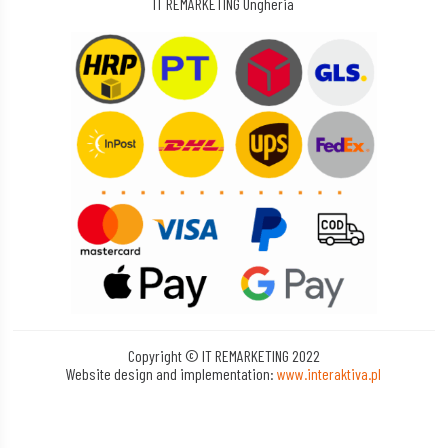
IT REMARKETING Ungheria
Copyright © IT REMARKETING 2022
Website design and implementation:
www.interaktiva.pl