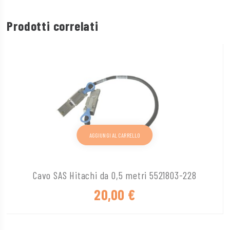
Prodotti correlati
AGGIUNGI AL CARRELLO
Cavo SAS Hitachi da 0,5 metri 5521803-228
20,00
€