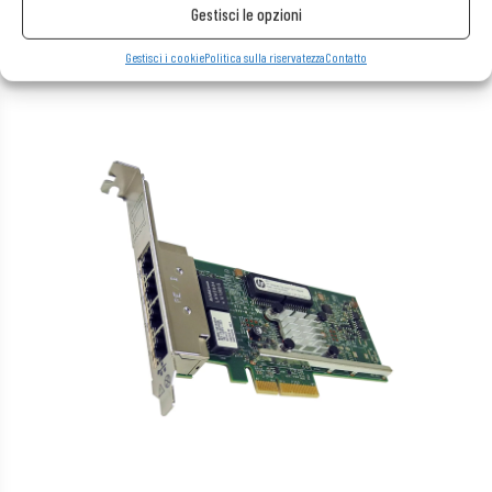
Gestisci le opzioni
Gestisci i cookie
Politica sulla riservatezza
Contatto