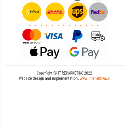
Copyright © IT REMARKETING 2022
Website design and implementation:
www.interaktiva.pl