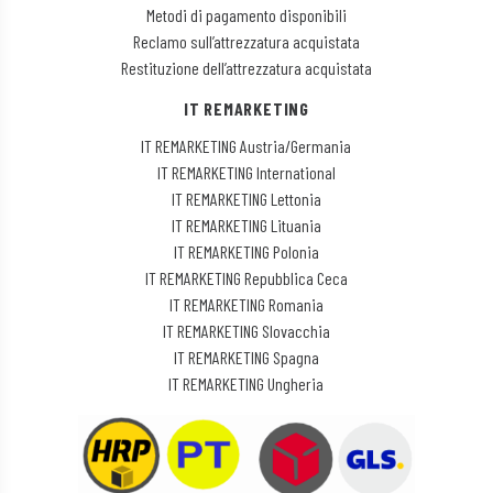
Metodi di pagamento disponibili
Reclamo sull’attrezzatura acquistata
Restituzione dell’attrezzatura acquistata
IT REMARKETING
IT REMARKETING Austria/Germania
IT REMARKETING International
IT REMARKETING Lettonia
IT REMARKETING Lituania
IT REMARKETING Polonia
IT REMARKETING Repubblica Ceca
IT REMARKETING Romania
IT REMARKETING Slovacchia
IT REMARKETING Spagna
IT REMARKETING Ungheria