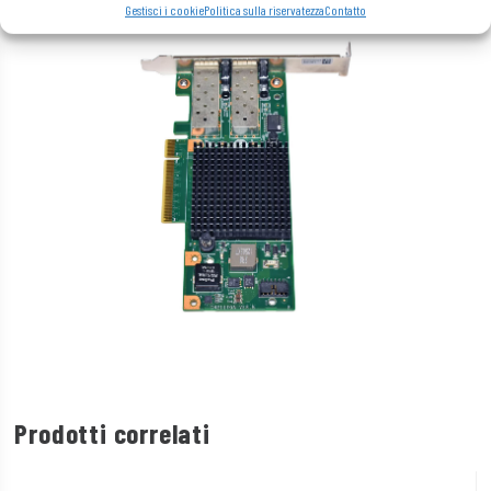
Gestisci i cookie
Politica sulla riservatezza
Contatto
Prodotti correlati