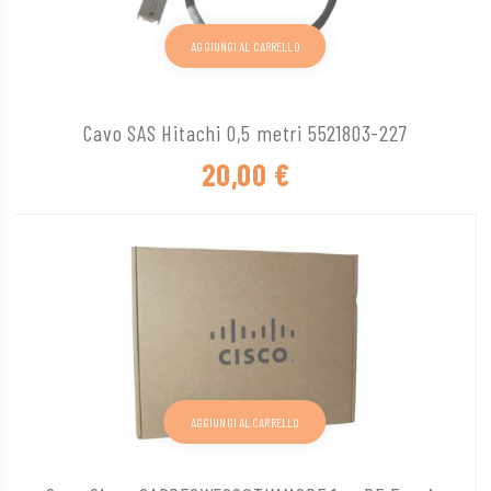
AGGIUNGI AL CARRELLO
Cavo SAS Hitachi 0,5 metri 5521803-227
20,00
€
AGGIUNGI AL CARRELLO