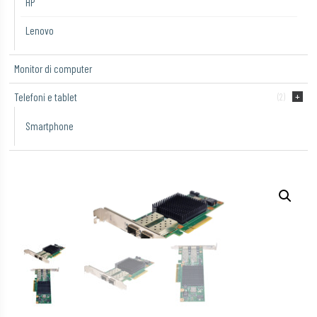
HP
Lenovo
Monitor di computer
Telefoni e tablet
(2)
Smartphone