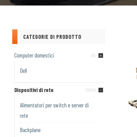
CATEGORIE DI PRODOTTO
Computer domestici
(8)
Dell
Dispositivi di rete
(1000)
Alimentatori per switch e server di
rete
Backplane