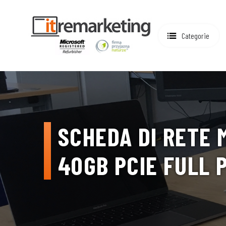
Categorie
SCHEDA DI RETE 
40GB PCIE FULL 