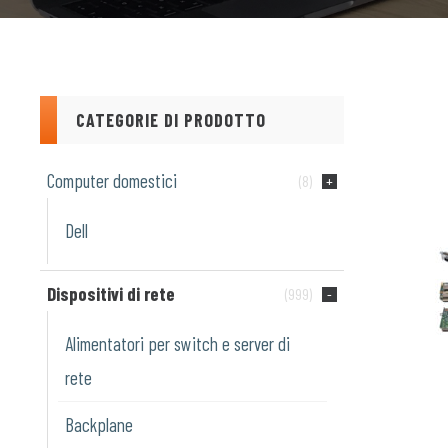
CATEGORIE DI PRODOTTO
Computer domestici
(8)
Dell
Dispositivi di rete
(999)
Alimentatori per switch e server di
rete
Backplane