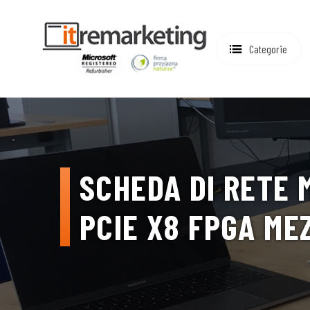
Categorie
SCHEDA DI RETE 
PCIE X8 FPGA ME