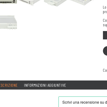
Lo
pr
Co
su
Qu
Ca
ESCRIZIONE
INFORMAZIONI AGGIUNTIVE