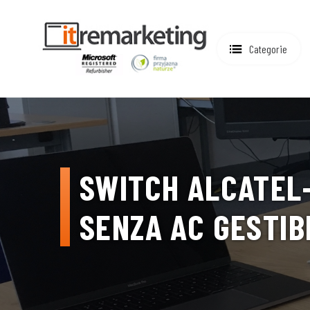
Categorie
SWITCH ALCATEL-
SENZA AC GESTIB