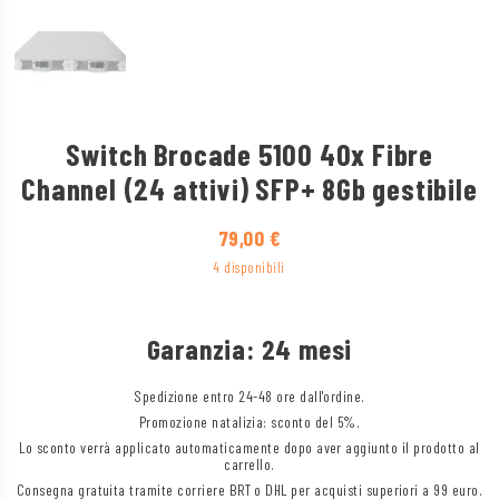
Switch Brocade 5100 40x Fibre
Channel (24 attivi) SFP+ 8Gb gestibile
79,00
€
4 disponibili
Garanzia: 24 mesi
Spedizione entro 24-48 ore dall'ordine.
Promozione natalizia: sconto del 5%.
Lo sconto verrà applicato automaticamente dopo aver aggiunto il prodotto al
carrello.
Consegna gratuita tramite corriere BRT o DHL per acquisti superiori a 99 euro.