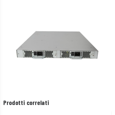
Prodotti correlati