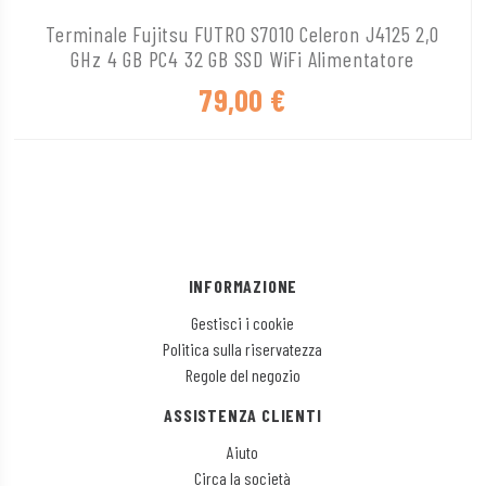
Terminale Fujitsu FUTRO S7010 Celeron J4125 2,0
GHz 4 GB PC4 32 GB SSD WiFi Alimentatore
79,00
€
INFORMAZIONE
Gestisci i cookie
Politica sulla riservatezza
Regole del negozio
ASSISTENZA CLIENTI
Aiuto
Circa la società