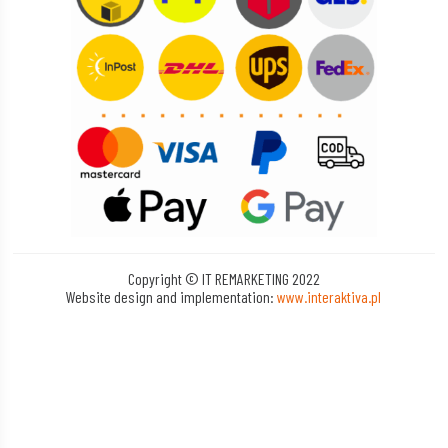
Copyright © IT REMARKETING 2022
Website design and implementation:
www.interaktiva.pl