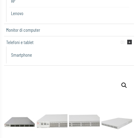
HP
Lenovo
Monitor di computer
Telefoni e tablet
(2)
Smartphone