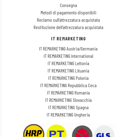
Consegna
Metodi di pagamento disponibili
Reclamo sull’attrezzatura acquistata
Restituzione dell’attrezzatura acquistata
IT REMARKETING
IT REMARKETING Austria/Germania
IT REMARKETING International
IT REMARKETING Lettonia
IT REMARKETING Lituania
IT REMARKETING Polonia
IT REMARKETING Repubblica Ceca
IT REMARKETING Romania
IT REMARKETING Slovacchia
IT REMARKETING Spagna
IT REMARKETING Ungheria