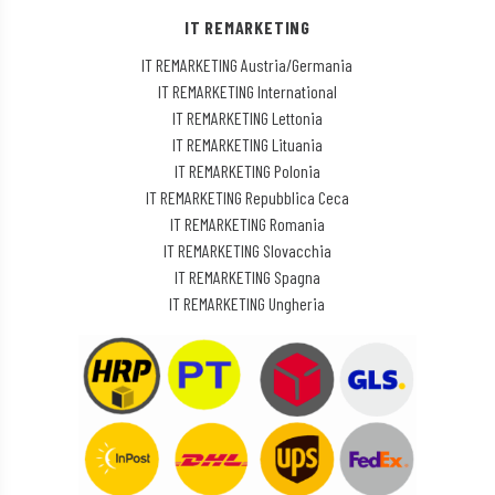
IT REMARKETING
IT REMARKETING Austria/Germania
IT REMARKETING International
IT REMARKETING Lettonia
IT REMARKETING Lituania
IT REMARKETING Polonia
IT REMARKETING Repubblica Ceca
IT REMARKETING Romania
IT REMARKETING Slovacchia
IT REMARKETING Spagna
IT REMARKETING Ungheria