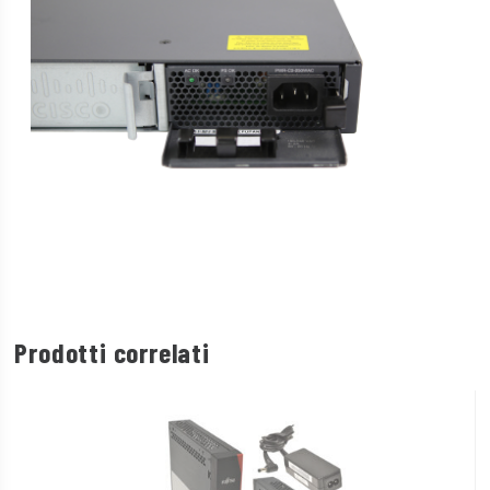
Prodotti correlati