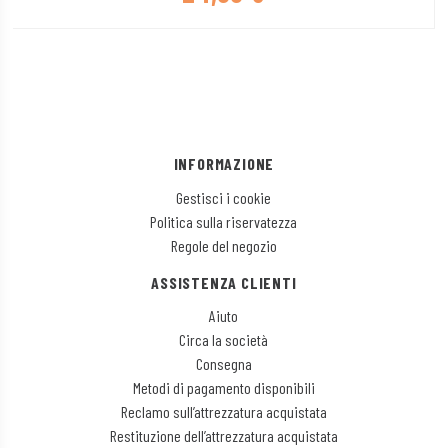
INFORMAZIONE
Gestisci i cookie
Politica sulla riservatezza
Regole del negozio
ASSISTENZA CLIENTI
Aiuto
Circa la società
Consegna
Metodi di pagamento disponibili
Reclamo sull’attrezzatura acquistata
Restituzione dell’attrezzatura acquistata