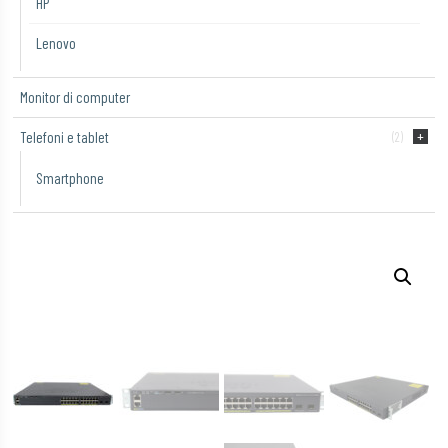
HP
Lenovo
Monitor di computer
Telefoni e tablet
(2)
Smartphone