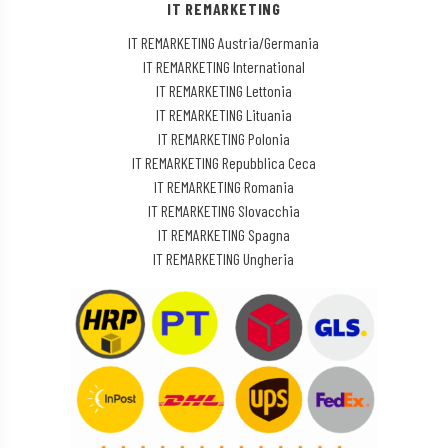
IT REMARKETING
IT REMARKETING Austria/Germania
IT REMARKETING International
IT REMARKETING Lettonia
IT REMARKETING Lituania
IT REMARKETING Polonia
IT REMARKETING Repubblica Ceca
IT REMARKETING Romania
IT REMARKETING Slovacchia
IT REMARKETING Spagna
IT REMARKETING Ungheria