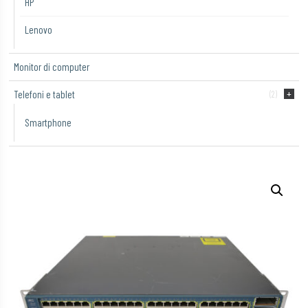
HP
Lenovo
Monitor di computer
Telefoni e tablet
(2)
Smartphone