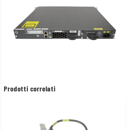
Prodotti correlati