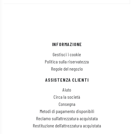
INFORMAZIONE
Gestisci i cookie
Politica sulla riservatezza
Regole del negozio
ASSISTENZA CLIENTI
Aiuto
Circa la società
Consegna
Metodi di pagamento disponibili
Reclamo sull’attrezzatura acquistata
Restituzione dell’attrezzatura acquistata