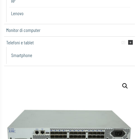
HP
Lenovo
Monitor di computer
Telefoni e tablet
(2)
Smartphone