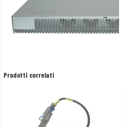
Prodotti correlati