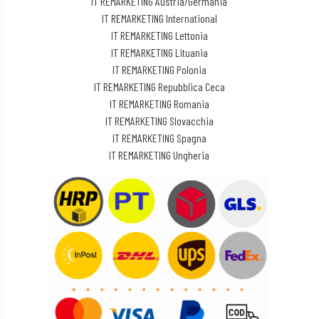
IT REMARKETING Austria/Germania
IT REMARKETING International
IT REMARKETING Lettonia
IT REMARKETING Lituania
IT REMARKETING Polonia
IT REMARKETING Repubblica Ceca
IT REMARKETING Romania
IT REMARKETING Slovacchia
IT REMARKETING Spagna
IT REMARKETING Ungheria