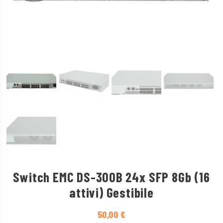
Switch EMC DS-300B 24x SFP 8Gb (16
attivi) Gestibile
50,00
€