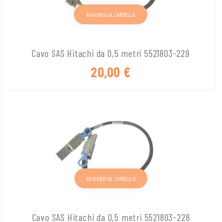
AGGIUNGI AL CARRELLO
Cavo SAS Hitachi da 0,5 metri 5521803-229
20,00
€
AGGIUNGI AL CARRELLO
Cavo SAS Hitachi da 0,5 metri 5521803-228