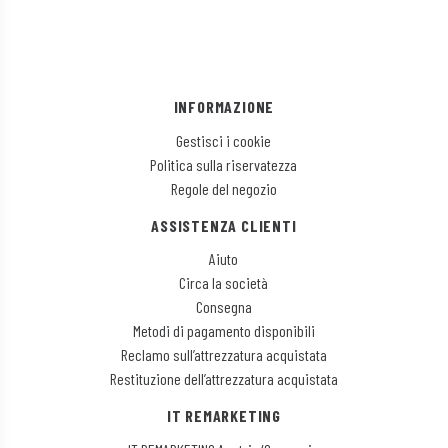
INFORMAZIONE
Gestisci i cookie
Politica sulla riservatezza
Regole del negozio
ASSISTENZA CLIENTI
Aiuto
Circa la società
Consegna
Metodi di pagamento disponibili
Reclamo sull’attrezzatura acquistata
Restituzione dell’attrezzatura acquistata
IT REMARKETING