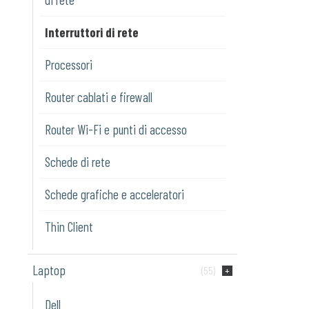
Interruttori di rete
Processori
Router cablati e firewall
Router Wi-Fi e punti di accesso
Schede di rete
Schede grafiche e acceleratori
Thin Client
Laptop
(55)
Dell