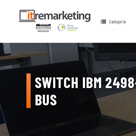
Categorie
SWITCH IBM 2498-
BUS