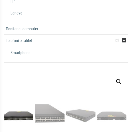
HP
Lenovo
Monitor di computer
Telefoni e tablet
(2)
Smartphone