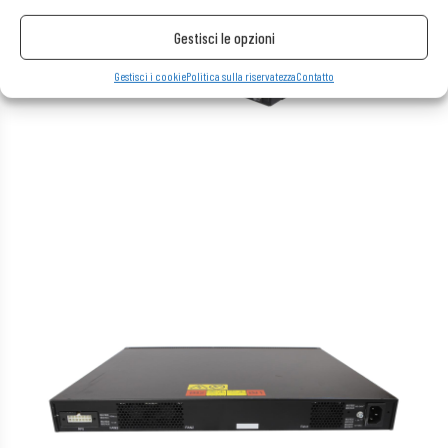
Gestisci le opzioni
Gestisci i cookie
Politica sulla riservatezza
Contatto