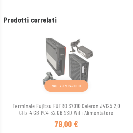
Prodotti correlati
AGGIUNGI AL CARRELLO
Terminale Fujitsu FUTRO S7010 Celeron J4125 2,0
GHz 4 GB PC4 32 GB SSD WiFi Alimentatore
79,00
€