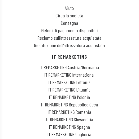
Aiuto
Circa la società
Consegna
Metodi di pagamento disponibili
Reclamo sull’attrezzatura acquistata
Restituzione dell’attrezzatura acquistata
IT REMARKETING
IT REMARKETING Austria/Germania
IT REMARKETING International
IT REMARKETING Lettonia
IT REMARKETING Lituania
IT REMARKETING Polonia
IT REMARKETING Repubblica Ceca
IT REMARKETING Romania
IT REMARKETING Slovacchia
IT REMARKETING Spagna
IT REMARKETING Ungheria