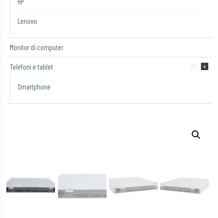
HP
Lenovo
Monitor di computer
Telefoni e tablet
(2)
Smartphone