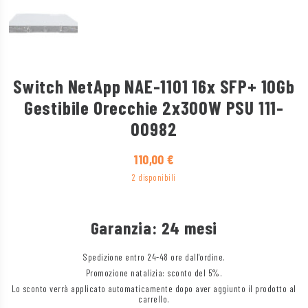
Switch NetApp NAE-1101 16x SFP+ 10Gb
Gestibile Orecchie 2x300W PSU 111-
00982
110,00
€
2 disponibili
Garanzia: 24 mesi
Spedizione entro 24-48 ore dall'ordine.
Promozione natalizia: sconto del 5%.
Lo sconto verrà applicato automaticamente dopo aver aggiunto il prodotto al
carrello.