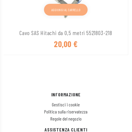
AGGIUNGI AL CARRELLO
Cavo SAS Hitachi da 0,5 metri 5521803-218
20,00
€
INFORMAZIONE
Gestisci i cookie
Politica sulla riservatezza
Regole del negozio
ASSISTENZA CLIENTI