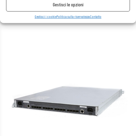
Gestisci le opzioni
Gestisci i cookie
Politica sulla riservatezza
Contatto