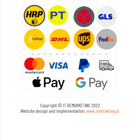
Copyright © IT REMARKETING 2022
Website design and implementation:
www.interaktiva.pl