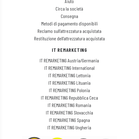
Aiuto
Circa la società
Consegna
Metodi di pagamento disponibili
Reclamo sull’attrezzatura acquistata
Restituzione dell’attrezzatura acquistata
IT REMARKETING
IT REMARKETING Austria/Germania
IT REMARKETING International
IT REMARKETING Lettonia
IT REMARKETING Lituania
IT REMARKETING Polonia
IT REMARKETING Repubblica Ceca
IT REMARKETING Romania
IT REMARKETING Slovacchia
IT REMARKETING Spagna
IT REMARKETING Ungheria