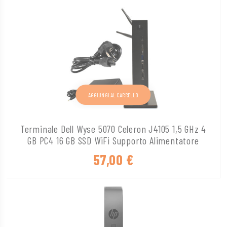
AGGIUNGI AL CARRELLO
Terminale Dell Wyse 5070 Celeron J4105 1,5 GHz 4
GB PC4 16 GB SSD WiFi Supporto Alimentatore
57,00
€