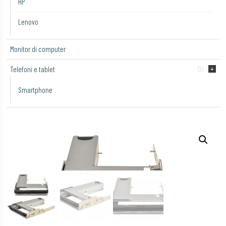
HP
Lenovo
Monitor di computer
Telefoni e tablet
(2)
Smartphone