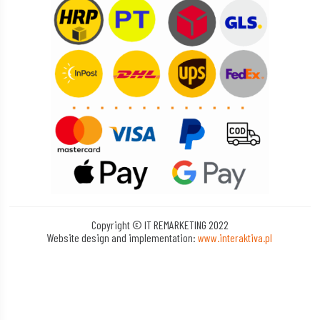
Copyright © IT REMARKETING 2022
Website design and implementation:
www.interaktiva.pl