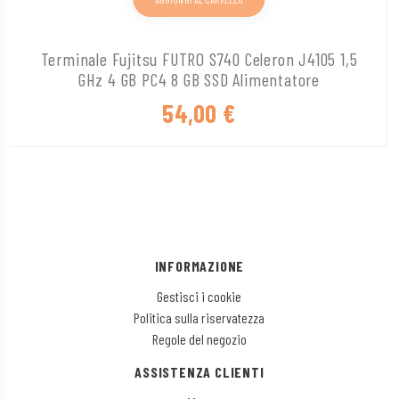
Terminale Fujitsu FUTRO S740 Celeron J4105 1,5
GHz 4 GB PC4 8 GB SSD Alimentatore
54,00
€
INFORMAZIONE
Gestisci i cookie
Politica sulla riservatezza
Regole del negozio
ASSISTENZA CLIENTI