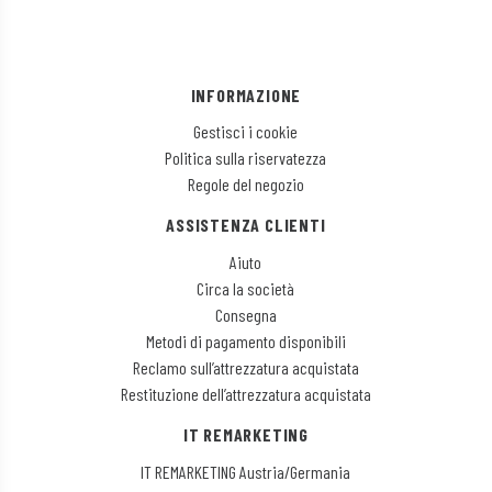
INFORMAZIONE
Gestisci i cookie
Politica sulla riservatezza
Regole del negozio
ASSISTENZA CLIENTI
Aiuto
Circa la società
Consegna
Metodi di pagamento disponibili
Reclamo sull’attrezzatura acquistata
Restituzione dell’attrezzatura acquistata
IT REMARKETING
IT REMARKETING Austria/Germania