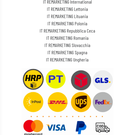
IT REMARKETING International
IT REMARKETING Lettonia
IT REMARKETING Lituania
IT REMARKETING Polonia
IT REMARKETING Repubblica Ceca
IT REMARKETING Romania
IT REMARKETING Slovacchia
IT REMARKETING Spagna
IT REMARKETING Ungheria