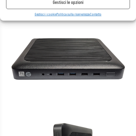
Gestisci le opzioni
Gestisci i cookie
Politica sulla riservatezza
Contatto