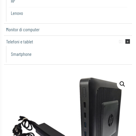
HP
Lenovo
Monitor di computer
Telefoni e tablet
(2)
Smartphone