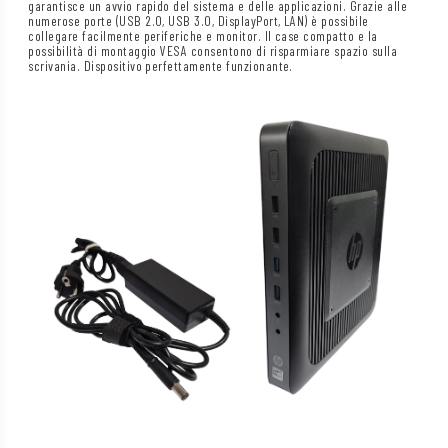
garantisce un avvio rapido del sistema e delle applicazioni. Grazie alle
numerose porte (USB 2.0, USB 3.0, DisplayPort, LAN) è possibile
collegare facilmente periferiche e monitor. Il case compatto e la
possibilità di montaggio VESA consentono di risparmiare spazio sulla
scrivania. Dispositivo perfettamente funzionante.