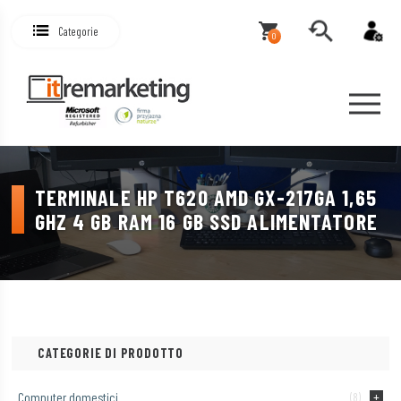
Categorie
0
TERMINALE HP T620 AMD GX-217GA 1,65
GHZ 4 GB RAM 16 GB SSD ALIMENTATORE
CATEGORIE DI PRODOTTO
Computer domestici
(8)