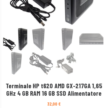
Terminale HP t620 AMD GX-217GA 1,65
GHz 4 GB RAM 16 GB SSD Alimentatore
32,00
€