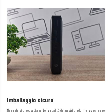
Imballaggio sicuro
Non solo ci preoccupiamo della qualità dei nostri prodotti, ma anche che