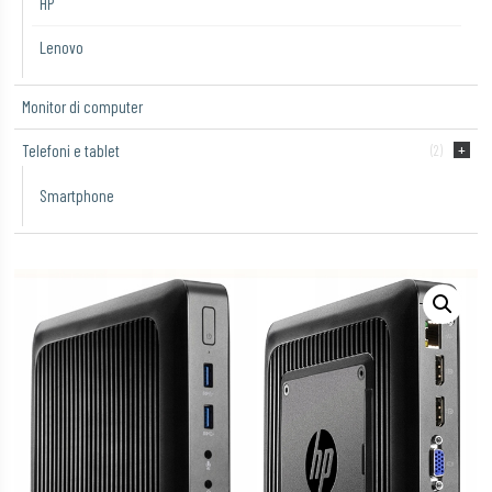
HP
Lenovo
Monitor di computer
Telefoni e tablet
(2)
Smartphone