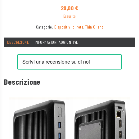
29,00
€
Esaurito
Categorie:
Dispositivi di rete
,
Thin Client
DESCRIZIONE
INFORMAZIONI AGGIUNTIVE
Descrizione