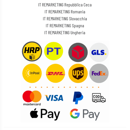
IT REMARKETING Repubblica Ceca
IT REMARKETING Romania
IT REMARKETING Slovacchia
IT REMARKETING Spagna
IT REMARKETING Ungheria