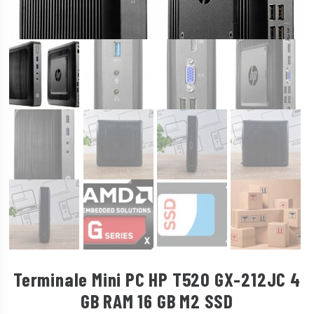
Terminale Mini PC HP T520 GX-212JC 4
GB RAM 16 GB M2 SSD