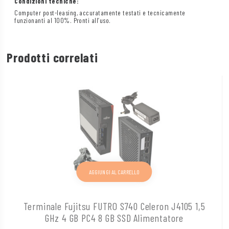
Condizioni tecniche:
Computer post-leasing, accuratamente testati e tecnicamente
funzionanti al 100%. Pronti all’uso.
Prodotti correlati
AGGIUNGI AL CARRELLO
Terminale Fujitsu FUTRO S740 Celeron J4105 1,5
GHz 4 GB PC4 8 GB SSD Alimentatore