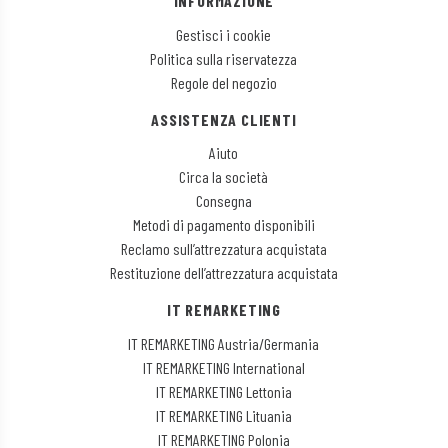
INFORMAZIONE
Gestisci i cookie
Politica sulla riservatezza
Regole del negozio
ASSISTENZA CLIENTI
Aiuto
Circa la società
Consegna
Metodi di pagamento disponibili
Reclamo sull’attrezzatura acquistata
Restituzione dell’attrezzatura acquistata
IT REMARKETING
IT REMARKETING Austria/Germania
IT REMARKETING International
IT REMARKETING Lettonia
IT REMARKETING Lituania
IT REMARKETING Polonia