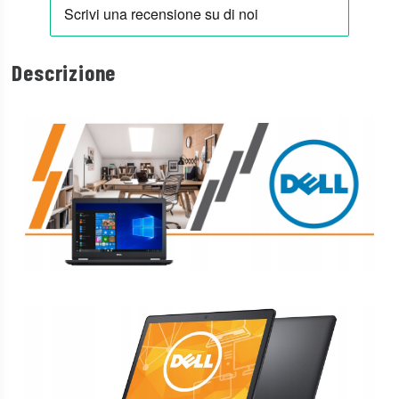
Descrizione