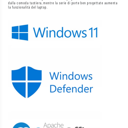
dalla comoda tastiera, mentre la serie di porte ben progettate aumenta
la funzionalità del laptop.