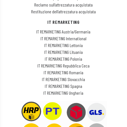
Reclamo sull’attrezzatura acquistata
Restituzione dell’attrezzatura acquistata
IT REMARKETING
IT REMARKETING Austria/Germania
IT REMARKETING International
IT REMARKETING Lettonia
IT REMARKETING Lituania
IT REMARKETING Polonia
IT REMARKETING Repubblica Ceca
IT REMARKETING Romania
IT REMARKETING Slovacchia
IT REMARKETING Spagna
IT REMARKETING Ungheria