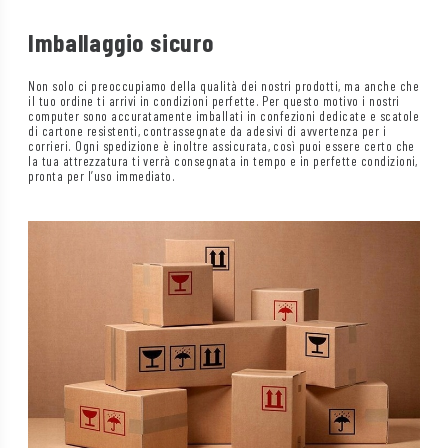
Imballaggio sicuro
Non solo ci preoccupiamo della qualità dei nostri prodotti, ma anche che
il tuo ordine ti arrivi in condizioni perfette. Per questo motivo i nostri
computer sono accuratamente imballati in confezioni dedicate e scatole
di cartone resistenti, contrassegnate da adesivi di avvertenza per i
corrieri. Ogni spedizione è inoltre assicurata, così puoi essere certo che
la tua attrezzatura ti verrà consegnata in tempo e in perfette condizioni,
pronta per l’uso immediato.