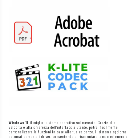
Windows 11
: il miglior sistema operativo sul mercato. Grazie alla
velocità e alla chiarezza dell’interfaccia utente, potrai facilmente
personalizzare le funzioni in base alle tue esigenze. Il sistema aggiorna
automaticamente i driver, consentendo di risparmiare tempo ed energia.