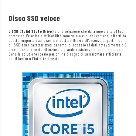
Disco SSD veloce
L’SSD (Solid State Drive)
è una soluzione che darà nuova vita al tuo
computer. Velocità e affidabilità sono solo alcuni dei vantaggi offerti da
questo supporto dati a semiconduttori. Grazie all’assenza di parti mobili,
gli SSD sono caratterizzati da tempi di accesso ai dati notevolmente più
brevi, funzionamento silenzioso e grande resistenza ai danni meccanici.
Sono la soluzione ideale per chi ha bisogno di un hardware efficiente
per il lavoro o l’intrattenimento.