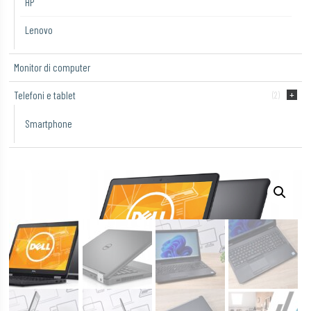
HP
Lenovo
Monitor di computer
Telefoni e tablet
(2)
Smartphone