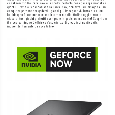
con il servizio GeForce Now è la scelta perfetta per ogni appassionato di
giochi. Grazie all’applicazione GeForce Now, non avrai più bisogno di un
computer potente per goderti i giochi più impegnativi. Tutto ciò di cui
hai bisogno è una connessione Internet stabile. Ordina oggi stesso e
gioca ai tuoi giochi preferiti ovunque e in qualsiasi momento! Scopri che
il cloud gaming può offrire un’esperienza di gioco indimenticabile,
indipendentemente da dove ti trovi.