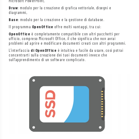
Microsoft PowerPoint,
Draw
: modulo per la creazione di grafica vettoriale, disegni e
diagrammi,
Base
: modulo per la creazione e la gestione di database.
Il programma
OpenOffice
offre molti vantaggi, tra cui:
OpenOffice
è completamente compatibile con altri pacchetti per
ufficio, compreso Microsoft Office, il che significa che non avrai
problemi ad aprire e modificare documenti creati con altri programmi.
L’interfaccia
di OpenOffice
è intuitiva e facile da usare, così potrai
concentrarti sulla creazione dei tuoi documenti invece che
sull’apprendimento di un software complicato.