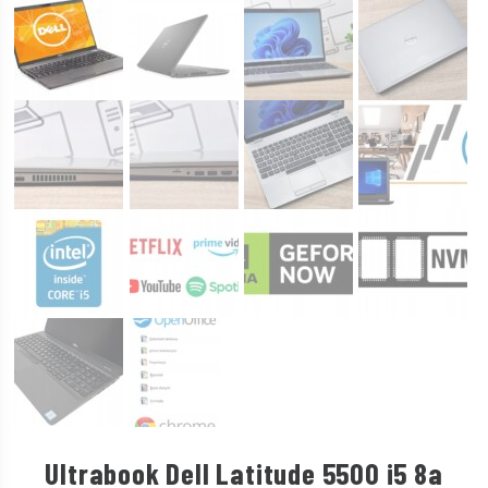
Ultrabook Dell Latitude 5500 i5 8a