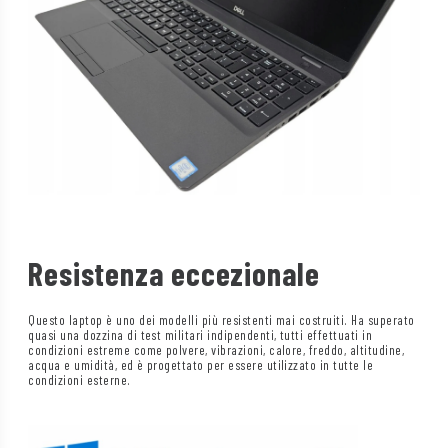
Resistenza eccezionale
Questo laptop è uno dei modelli più resistenti mai costruiti. Ha superato
quasi una dozzina di test militari indipendenti, tutti effettuati in
condizioni estreme come polvere, vibrazioni, calore, freddo, altitudine,
acqua e umidità, ed è progettato per essere utilizzato in tutte le
condizioni esterne.