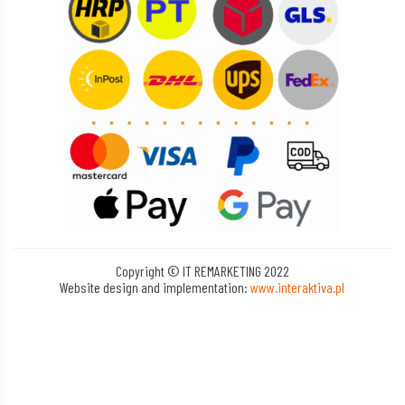
Copyright © IT REMARKETING 2022
Website design and implementation:
www.interaktiva.pl