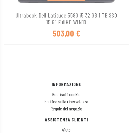
Ultrabook Dell Latitude 5580 i5 32 GB 1 TB SSD
15,6″ FullHD WIN10
503,00
€
INFORMAZIONE
Gestisci i cookie
Politica sulla riservatezza
Regole del negozio
ASSISTENZA CLIENTI
Aiuto