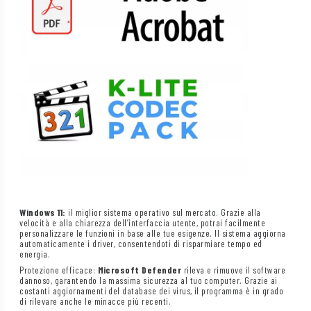
Windows 11:
il miglior sistema operativo sul mercato. Grazie alla
velocità e alla chiarezza dell’interfaccia utente, potrai facilmente
personalizzare le funzioni in base alle tue esigenze. Il sistema aggiorna
automaticamente i driver, consentendoti di risparmiare tempo ed
energia.
Protezione efficace:
Microsoft Defender
rileva e rimuove il software
dannoso, garantendo la massima sicurezza al tuo computer. Grazie ai
costanti aggiornamenti del database dei virus, il programma è in grado
di rilevare anche le minacce più recenti.