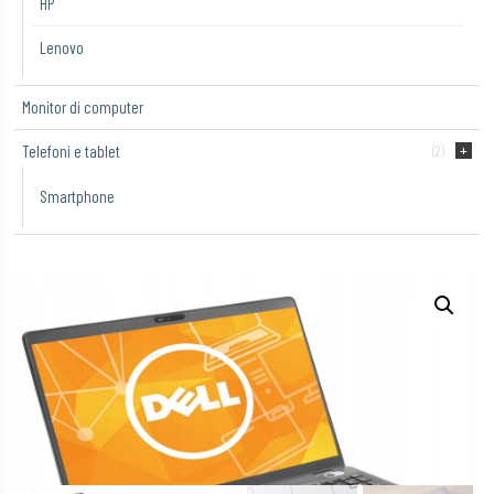
HP
Lenovo
Monitor di computer
Telefoni e tablet
(2)
Smartphone