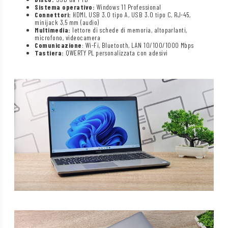
Sistema operativo:
Windows 11 Professional
Connettori:
HDMI, USB 3.0 tipo A, USB 3.0 tipo C, RJ-45,
minijack 3,5 mm (audio)
Multimedia:
lettore di schede di memoria, altoparlanti,
microfono, videocamera
Comunicazione
: Wi-Fi, Bluetooth, LAN 10/100/1000 Mbps
Tastiera:
QWERTY PL personalizzata con adesivi