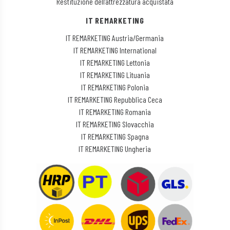
Restituzione dell’attrezzatura acquistata
IT REMARKETING
IT REMARKETING Austria/Germania
IT REMARKETING International
IT REMARKETING Lettonia
IT REMARKETING Lituania
IT REMARKETING Polonia
IT REMARKETING Repubblica Ceca
IT REMARKETING Romania
IT REMARKETING Slovacchia
IT REMARKETING Spagna
IT REMARKETING Ungheria