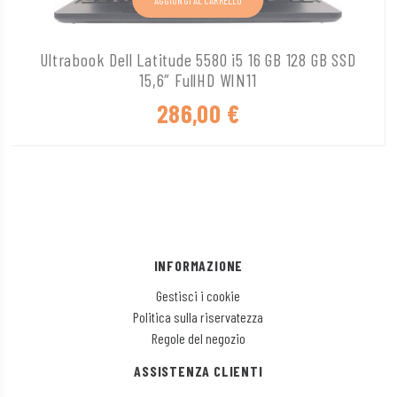
Ultrabook Dell Latitude 5580 i5 16 GB 128 GB SSD
15,6″ FullHD WIN11
286,00
€
INFORMAZIONE
Gestisci i cookie
Politica sulla riservatezza
Regole del negozio
ASSISTENZA CLIENTI