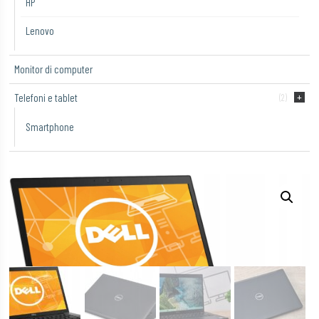
HP
Lenovo
Monitor di computer
Telefoni e tablet
(2)
Smartphone