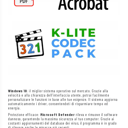
Windows 10
: il miglior sistema operativo sul mercato. Grazie alla
velocità e alla chiarezza dell’interfaccia utente, potrai facilmente
personalizzare le funzioni in base alle tue esigenze. Il sistema aggiorna
automaticamente i driver, consentendoti di risparmiare tempo ed
energia.
Protezione efficace:
Microsoft Defender
rileva e rimuove il software
dannoso, garantendo la massima sicurezza al tuo computer. Grazie ai
costanti aggiornamenti del database dei virus, il programma è in grado
di rilevare anche le minacce più recenti.