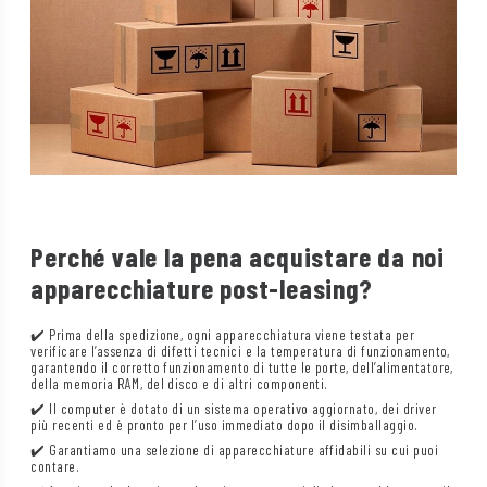
Perché vale la pena acquistare da noi
apparecchiature post-leasing?
✔️ Prima della spedizione, ogni apparecchiatura viene testata per
verificare l’assenza di difetti tecnici e la temperatura di funzionamento,
garantendo il corretto funzionamento di tutte le porte, dell’alimentatore,
della memoria RAM, del disco e di altri componenti.
✔️ Il computer è dotato di un sistema operativo aggiornato, dei driver
più recenti ed è pronto per l’uso immediato dopo il disimballaggio.
✔️ Garantiamo una selezione di apparecchiature affidabili su cui puoi
contare.