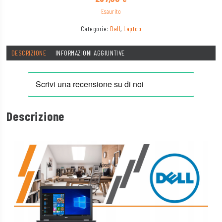
Esaurito
Categorie:
Dell
,
Laptop
DESCRIZIONE
INFORMAZIONI AGGIUNTIVE
Descrizione