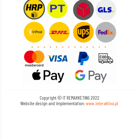
Copyright © IT REMARKETING 2022
Website design and implementation:
www.interaktiva.pl