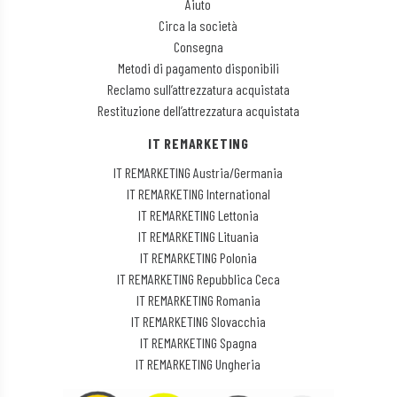
Aiuto
Circa la società
Consegna
Metodi di pagamento disponibili
Reclamo sull’attrezzatura acquistata
Restituzione dell’attrezzatura acquistata
IT REMARKETING
IT REMARKETING Austria/Germania
IT REMARKETING International
IT REMARKETING Lettonia
IT REMARKETING Lituania
IT REMARKETING Polonia
IT REMARKETING Repubblica Ceca
IT REMARKETING Romania
IT REMARKETING Slovacchia
IT REMARKETING Spagna
IT REMARKETING Ungheria