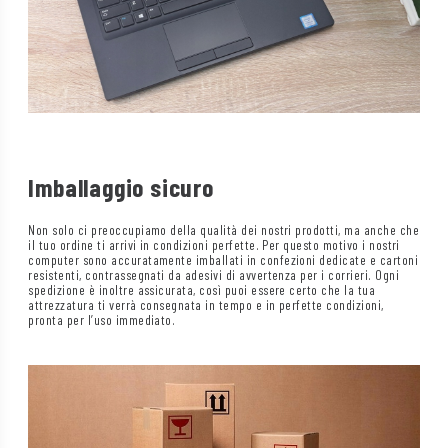
Imballaggio sicuro
Non solo ci preoccupiamo della qualità dei nostri prodotti, ma anche che
il tuo ordine ti arrivi in condizioni perfette. Per questo motivo i nostri
computer sono accuratamente imballati in confezioni dedicate e cartoni
resistenti, contrassegnati da adesivi di avvertenza per i corrieri. Ogni
spedizione è inoltre assicurata, così puoi essere certo che la tua
attrezzatura ti verrà consegnata in tempo e in perfette condizioni,
pronta per l’uso immediato.