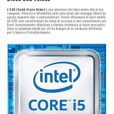
L’SSD (Solid State Drive)
è una soluzione che darà nuova vita al tuo
computer. Velocità e affidabilità sono solo alcuni dei vantaggi offerti da
questo supporto dati a semiconduttori. Grazie all’assenza di parti mobili,
gli SSD sono caratterizzati da tempi di accesso ai dati notevolmente più
brevi, funzionamento silenzioso e elevata resistenza ai danni meccanici.
Sono la soluzione ideale per chi ha bisogno di un hardware efficiente
per il lavoro o l’intrattenimento.