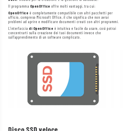
Il programma
OpenOffice
offre molti vantaggi, tra cui:
OpenOffice
è completamente compatibile con altri pacchetti per
ufficio, compreso Microsoft Office, il che significa che non avrai
problemi ad aprire e modificare documenti creati con altri programmi.
L’interfaccia
di OpenOffice
è intuitiva e facile da usare, così potrai
concentrarti sulla creazione dei tuoi documenti invece che
sull’apprendimento di un software complicato.
Disco SSD veloce